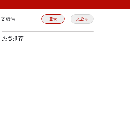
文旅号
登录
文旅号
热点推荐