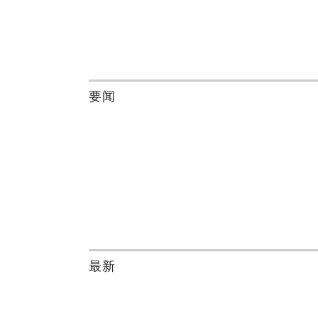
要闻
最新