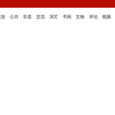
旅游
公共
非遗
交流
演艺
书画
文物
评论
视频